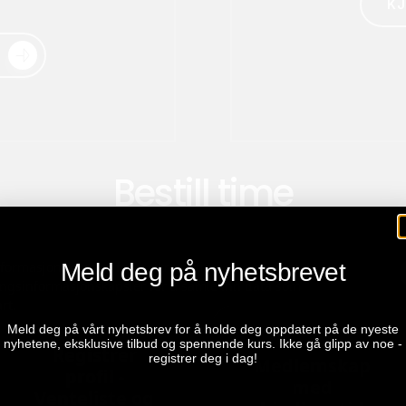
K
Bestill time
Meld deg på nyhetsbrevet
Meld deg på vårt nyhetsbrev for å holde deg oppdatert på de nyeste
nyhetene, eksklusive tilbud og spennende kurs. Ikke gå glipp av noe -
registrer deg i dag!