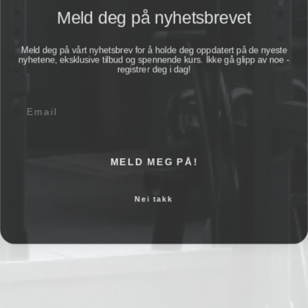
Meld deg på nyhetsbrevet
Meld deg på vårt nyhetsbrev for å holde deg oppdatert på de nyeste
nyhetene, eksklusive tilbud og spennende kurs. Ikke gå glipp av noe -
registrer deg i dag!
E-post
MELD MEG PÅ!
Nei takk