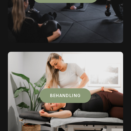
BEHANDLING