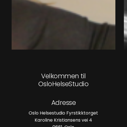
Velkommen til
OsloHelseStudio
Adresse
Oslo Helsestudio Fyrstikktorget
Karoline Kristiansens vei 4