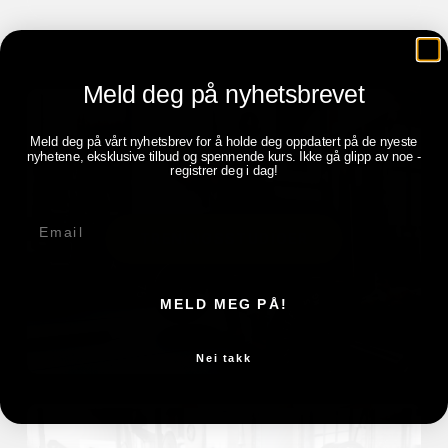
Meld deg på nyhetsbrevet
Meld deg på vårt nyhetsbrev for å holde deg oppdatert på de nyeste
nyhetene, eksklusive tilbud og spennende kurs. Ikke gå glipp av noe -
registrer deg i dag!
E-post
TRENINGSSTUDIOER
MELD MEG PÅ!
Nei takk