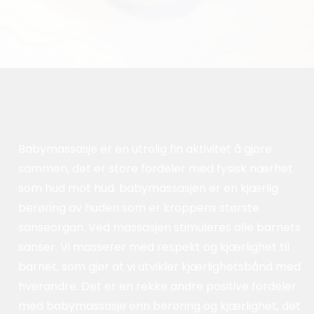
Babymassasje er en utrolig fin aktivitet å gjøre
sammen, det er store fordeler med fysisk nærhet
som hud mot hud. babymassasjen er en kjærlig
berøring av huden som er kroppens største
sanseorgan. Ved massasjen stimuleres alle barnets
sanser. Vi masserer med respekt og kjærlighet til
barnet, som gjør at vi utvikler kjærlighetsbånd med
hverandre. Det er en rekke andre positive fordeler
med babymassasje enn berøring og kjærlighet, det