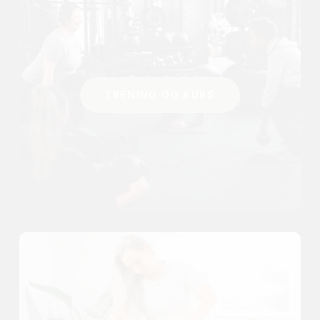
TRENING OG KURS