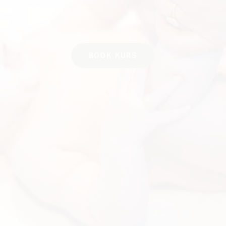
BOOK KURS