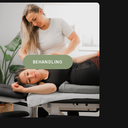
BEHANDLING