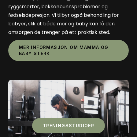
ryggsmerter, bekkenbunnsproblemer og
fødselsdepresjon. Vi tilbyr også behandling for
babyer, slik at både mor og baby kan få den
omsorgen de trenger på ett praktisk sted.
MER INFORMASJON OM MAMMA OG
BABY STERK
TRENINGSSTUDIOER