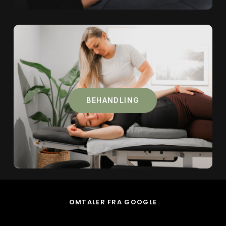
BEHANDLING
OMTALER FRA GOOGLE