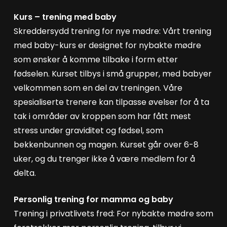
Kurs – trening med baby
Skreddersydd trening for nye mødre: Vårt trening
med baby-kurs er designet for nybakte mødre
som ønsker å komme tilbake i form etter
fødselen. Kurset tilbys i små grupper, med babyer
velkommen som en del av treningen. Våre
spesialiserte trenere kan tilpasse øvelser for å ta
tak i områder av kroppen som har fått mest
stress under graviditet og fødsel, som
bekkenbunnen og magen. Kurset går over 6-8
uker, og du trenger ikke å være medlem for å
delta.
Personlig trening for mamma og baby
Trening i privatlivets fred: For nybakte mødre som