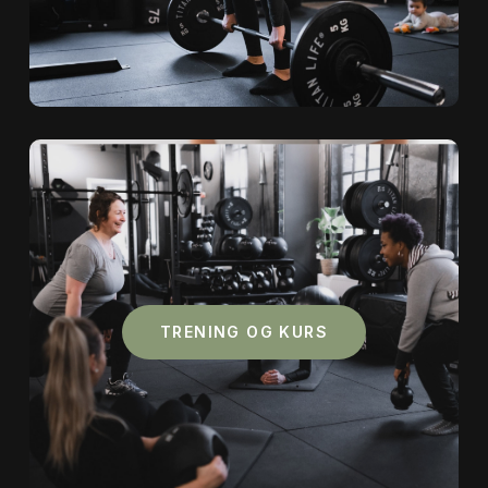
TRENING OG KURS