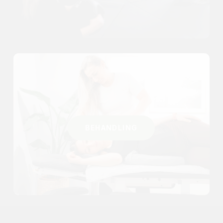
BEHANDLING