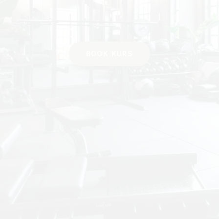
BOOK KURS