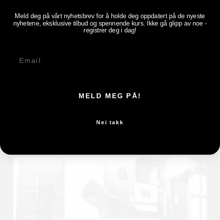
Meld deg på vårt nyhetsbrev for å holde deg oppdatert på de nyeste
nyhetene, eksklusive tilbud og spennende kurs. Ikke gå glipp av noe -
registrer deg i dag!
E-post
MELD MEG PÅ!
Nei takk