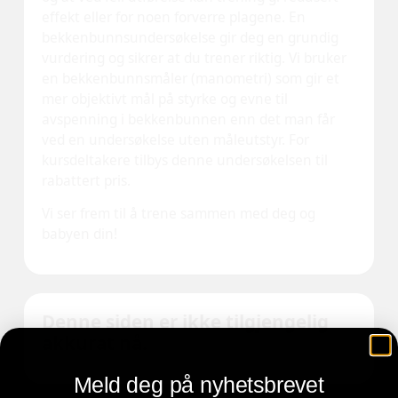
Meld deg på nyhetsbrevet