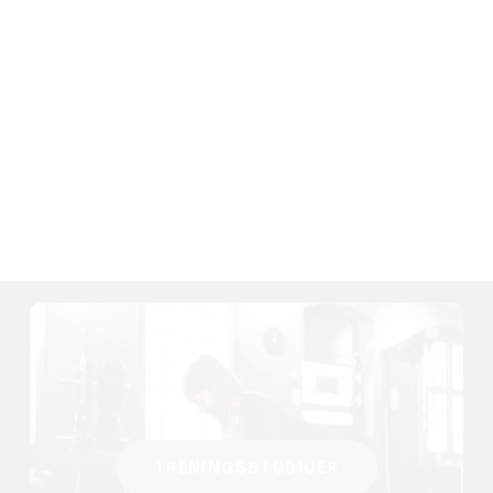
TRENINGSSTUDIOER