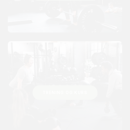
TRENING OG KURS